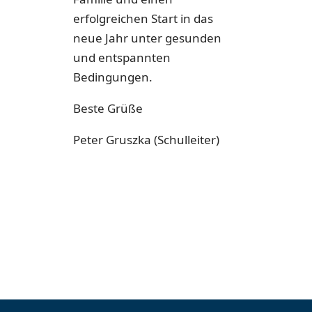
erfolgreichen Start in das
neue Jahr unter gesunden
und entspannten
Bedingungen.
Beste Grüße
Peter Gruszka (Schulleiter)