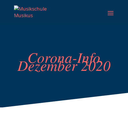
Corona-Info
Dezember 2020