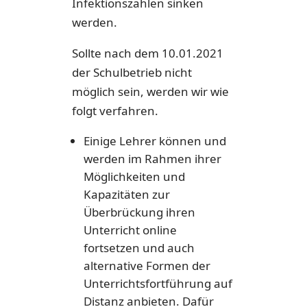
Infektionszahlen sinken
werden.
Sollte nach dem 10.01.2021
der Schulbetrieb nicht
möglich sein, werden wir wie
folgt verfahren.
Einige Lehrer können und
werden im Rahmen ihrer
Möglichkeiten und
Kapazitäten zur
Überbrückung ihren
Unterricht online
fortsetzen und auch
alternative Formen der
Unterrichtsfortführung auf
Distanz anbieten. Dafür