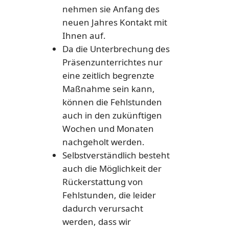
nehmen sie Anfang des
neuen Jahres Kontakt mit
Ihnen auf.
Da die Unterbrechung des
Präsenzunterrichtes nur
eine zeitlich begrenzte
Maßnahme sein kann,
können die Fehlstunden
auch in den zukünftigen
Wochen und Monaten
nachgeholt werden.
Selbstverständlich besteht
auch die Möglichkeit der
Rückerstattung von
Fehlstunden, die leider
dadurch verursacht
werden, dass wir