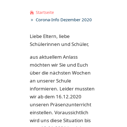
Startseite
Corona-Info Dezember 2020
Liebe Eltern, liebe
Schülerinnen und Schüler,
aus aktuellem Anlass
möchten wir Sie und Euch
über die nächsten Wochen
an unserer Schule
informieren. Leider mussten
wir ab dem 16.12.2020
unseren Präsenzunterricht
einstellen. Voraussichtlich
wird uns diese Situation bis