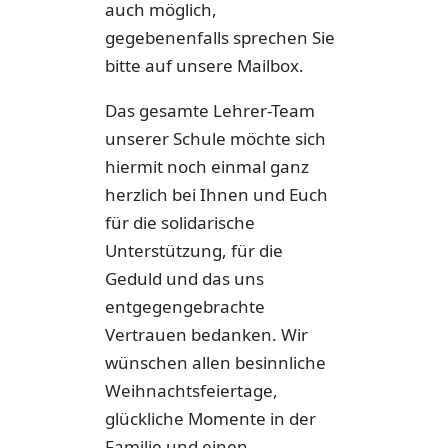
auch möglich,
gegebenenfalls sprechen Sie
bitte auf unsere Mailbox.
Das gesamte Lehrer-Team
unserer Schule möchte sich
hiermit noch einmal ganz
herzlich bei Ihnen und Euch
für die solidarische
Unterstützung, für die
Geduld und das uns
entgegengebrachte
Vertrauen bedanken. Wir
wünschen allen besinnliche
Weihnachtsfeiertage,
glückliche Momente in der
Familie und einen