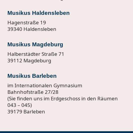
Musikus Haldensleben
Hagenstraße 19
39340 Haldensleben
Musikus Magdeburg
Halberstädter Straße 71
39112 Magdeburg
Musikus Barleben
im Internationalen Gymnasium
Bahnhofstraße 27/28
(Sie finden uns im Erdgeschoss in den Räumen
043 – 045)
39179 Barleben