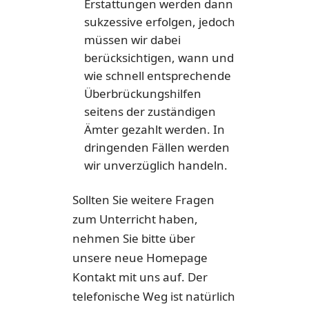
Erstattungen werden dann
sukzessive erfolgen, jedoch
müssen wir dabei
berücksichtigen, wann und
wie schnell entsprechende
Überbrückungshilfen
seitens der zuständigen
Ämter gezahlt werden. In
dringenden Fällen werden
wir unverzüglich handeln.
Sollten Sie weitere Fragen
zum Unterricht haben,
nehmen Sie bitte über
unsere neue Homepage
Kontakt mit uns auf. Der
telefonische Weg ist natürlich