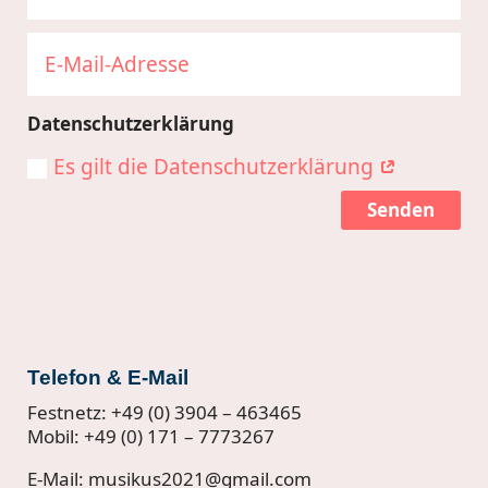
Datenschutzerklärung
Es gilt die Datenschutzerklärung
Senden
Telefon & E-Mail
Festnetz: +49 (0) 3904 – 463465
Mobil: +49 (0) 171 – 7773267
E-Mail: musikus2021@gmail.com