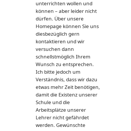
unterrichten wollen und
können – aber leider nicht
dürfen. Über unsere
Homepage können Sie uns
diesbezüglich gern
kontaktieren und wir
versuchen dann
schnellstmöglich Ihrem
Wunsch zu entsprechen.
Ich bitte jedoch um
Verständnis, dass wir dazu
etwas mehr Zeit benötigen,
damit die Existenz unserer
Schule und die
Arbeitsplätze unserer
Lehrer nicht gefährdet
werden. Gewünschte