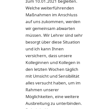
zum 10.01.2021 begleiten.
Welche weiterführenden
Maßnahmen im Anschluss
auf uns zukommen, werden
wir gemeinsam abwarten
müssen. Wir Lehrer sind sehr
besorgt über diese Situation
und ich kann Ihnen
versichern, dass unsere
Kolleginnen und Kollegen in
den letzten Wochen täglich
mit Umsicht und Sensibilität
alles versucht haben, um im
Rahmen unserer
Möglichkeiten, eine weitere
Ausbreitung zu unterbinden.