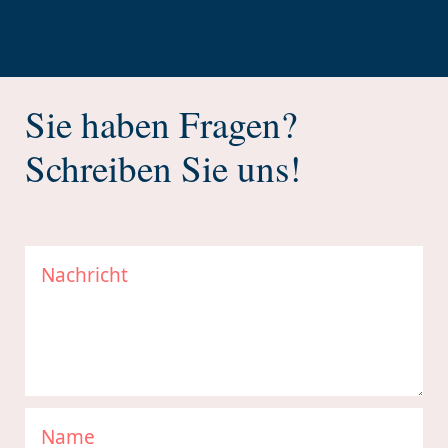
Sie haben Fragen?
Schreiben Sie uns!